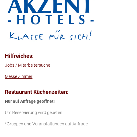
Hilfreiches:
Jobs / Mitarbeitersuche
Messe Zimmer
Restaurant Küchenzeiten:
Nur auf Anfrage geöffnet!
Um Reservierung wird gebeten.
*Gruppen und Veranstaltungen auf Anfrage