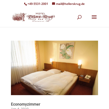
+49-5531-2001
mail@hellerskrug.de
Economyzimmer
Apr. 6, 2020