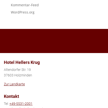
Kommentar-Feed
WordPress.org
Hotel Hellers Krug
Altendorfer Str. 19
37603 Holzminden
Zur Landkarte
Kontakt
Tel:
+49-5531-2001